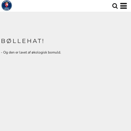
BØLLEHAT!
- Og den er lavet af økologisk bomuld.