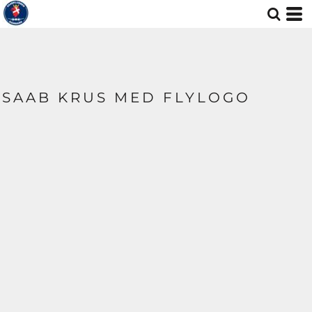
SAAB KRUS MED FLYLOGO