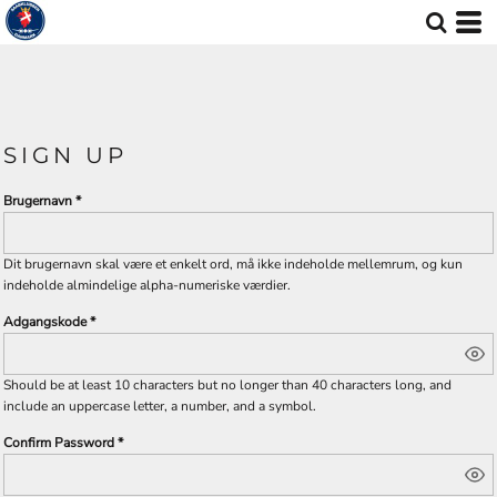
SIGN UP
Brugernavn
Dit brugernavn skal være et enkelt ord, må ikke indeholde mellemrum, og kun
indeholde almindelige alpha-numeriske værdier.
Adgangskode
Should be at least 10 characters but no longer than 40 characters long, and
include an uppercase letter, a number, and a symbol.
Confirm Password